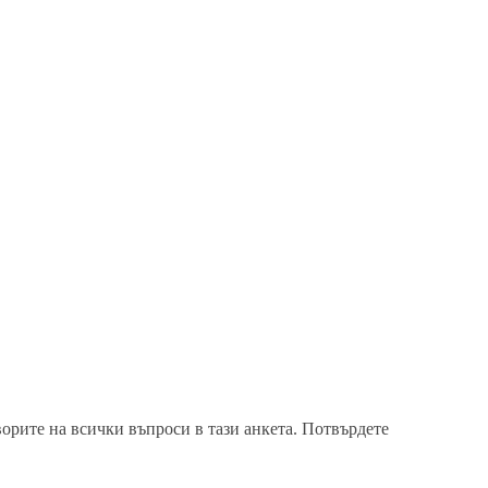
ворите на всички въпроси в тази анкета. Потвърдете