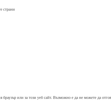
 браузър или за този уеб сайт. Възможно е да не можете да отго